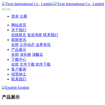
登录
注册
网站首页
关于我们
在线留言
发送询盘
联系我们
新闻资讯
全部
公司动态
业界资讯
产品展示
全部
溴化物
溴酸盐
下载中心
全部
文件下载
软件下载
客户案例
招贤纳士
联系我们
English
产品展示