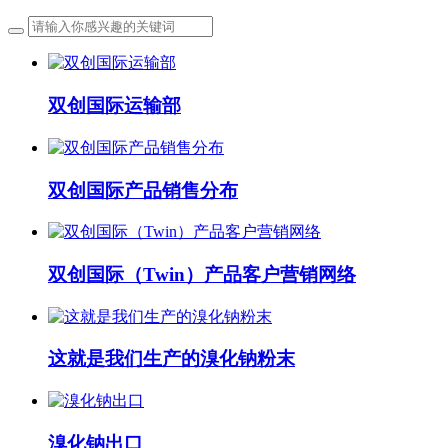
双创国际运输部
双创国际产品销售分布
双创国际（Twin）产品客户营销网络
这就是我们生产的溴化钠粉末
溴化钠出口