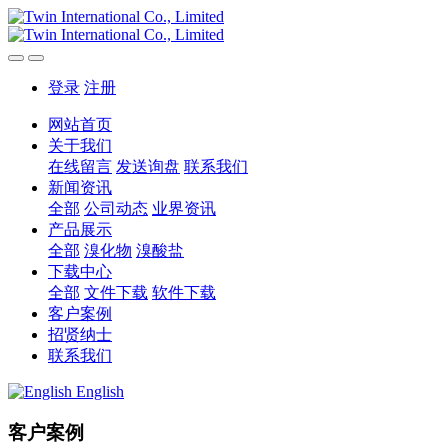
登录
注册
网站首页
关于我们
在线留言
发送询盘
联系我们
新闻资讯
全部
公司动态
业界资讯
产品展示
全部
溴化物
溴酸盐
下载中心
全部
文件下载
软件下载
客户案例
招贤纳士
联系我们
English
客户案例