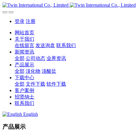
登录
注册
网站首页
关于我们
在线留言
发送询盘
联系我们
新闻资讯
全部
公司动态
业界资讯
产品展示
全部
溴化物
溴酸盐
下载中心
全部
文件下载
软件下载
客户案例
招贤纳士
联系我们
English
产品展示