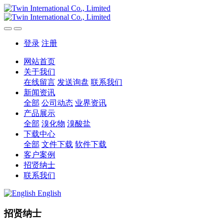
登录
注册
网站首页
关于我们
在线留言
发送询盘
联系我们
新闻资讯
全部
公司动态
业界资讯
产品展示
全部
溴化物
溴酸盐
下载中心
全部
文件下载
软件下载
客户案例
招贤纳士
联系我们
English
招贤纳士