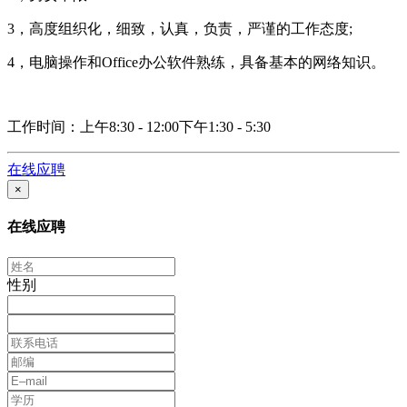
3，高度组织化，细致，认真，负责，严谨的工作态度;
4，电脑操作和Office办公软件熟练，具备基本的网络知识。
工作时间：上午8:30 - 12:00下午1:30 - 5:30
在线应聘
×
在线应聘
性别