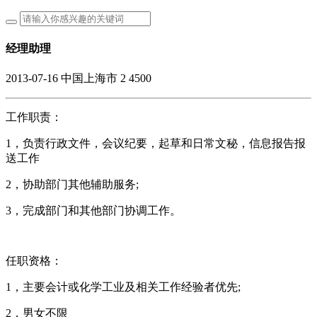
经理助理
2013-07-16
中国上海市
2
4500
工作职责：
1，负责行政文件，会议纪要，起草和日常文秘，信息报告报
送工作
2，协助部门其他辅助服务;
3，完成部门和其他部门协调工作。
任职资格：
1，主要会计或化学工业及相关工作经验者优先;
2，男女不限